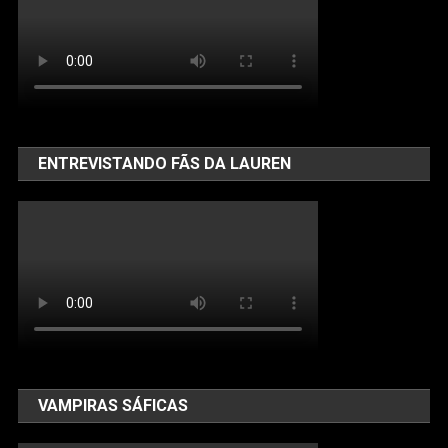
ENTREVISTANDO FÃS DA LAUREN
VAMPIRAS SÁFICAS