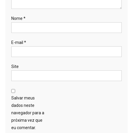
Nome
*
E-mail
*
Site
Salvar meus
dados neste
navegador para a
próxima vez que
eu comentar.