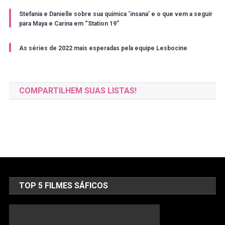
Stefania e Danielle sobre sua química ‘insana’ e o que vem a seguir
para Maya e Carina em “Station 19”
As séries de 2022 mais esperadas pela equipe Lesbocine
COMPARTILHEM SUAS LISTAS!
TOP 5 FILMES SÁFICOS