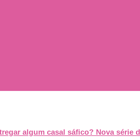
tregar algum casal sáfico? Nova série d