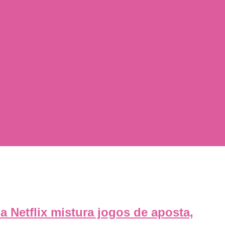
a Netflix mistura jogos de aposta,