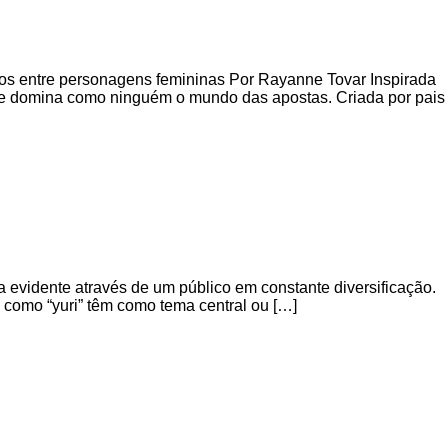
os entre personagens femininas Por Rayanne Tovar Inspirada
que domina como ninguém o mundo das apostas. Criada por pais
 evidente através de um público em constante diversificação.
 como “yuri” têm como tema central ou […]