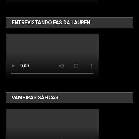
ENTREVISTANDO FÃS DA LAUREN
VAMPIRAS SÁFICAS