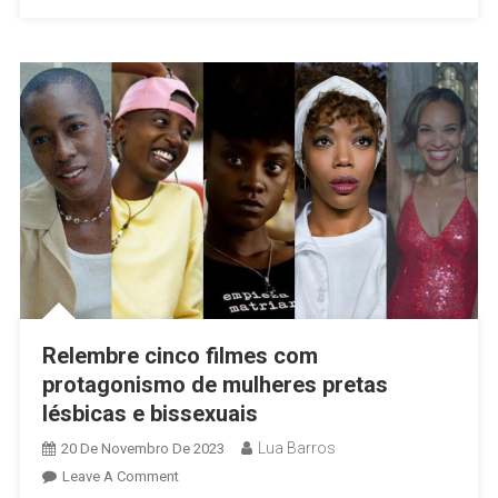
Relembre cinco filmes com
protagonismo de mulheres pretas
lésbicas e bissexuais
Lua Barros
20 De Novembro De 2023
On
Leave A Comment