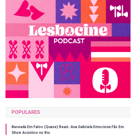
POPULARES
Baseada Em Fatos (Quase) Reais: Ana Gabriela Emociona Fãs Em
Show Acústico no Rio