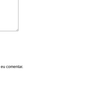
 eu comentar.