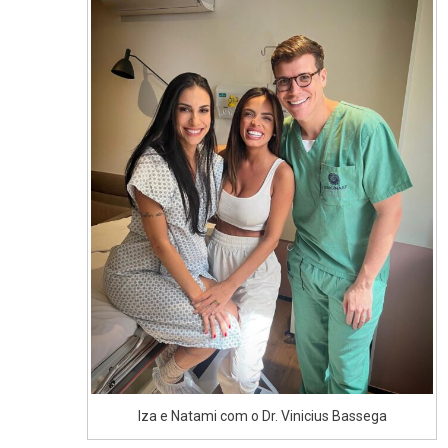
Iza e Natami com o Dr. Vinicius Bassega