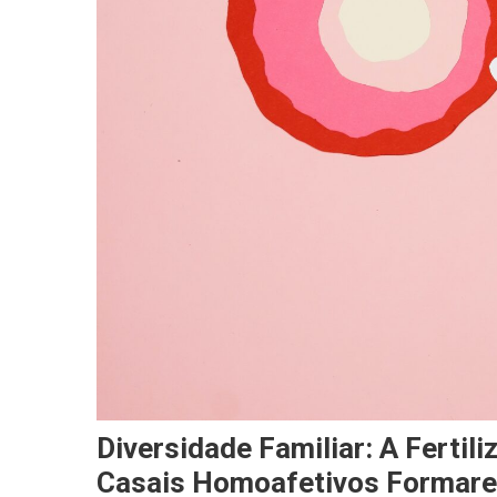
Diversidade Familiar: A Fertil
Casais Homoafetivos Formare