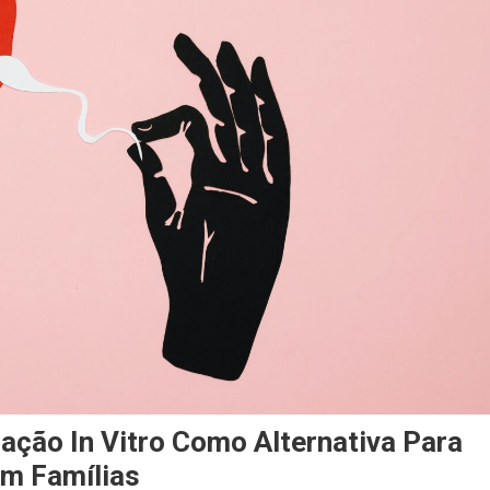
ização In Vitro Como Alternativa Para
m Famílias