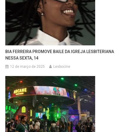
BIA FERREIRA PROMOVE BAILE DA IGREJA LESBITERIANA
NESSA SEXTA, 14
12 de março de 2025
Lesbocine