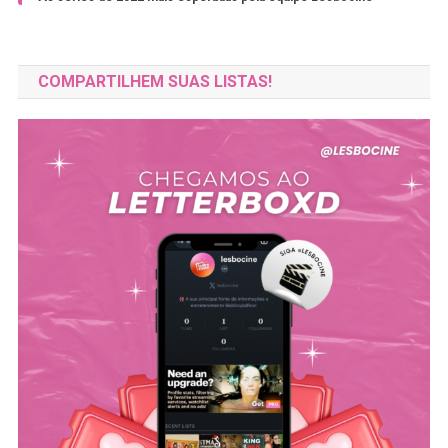
COMPARTILHEM SUAS LISTAS!