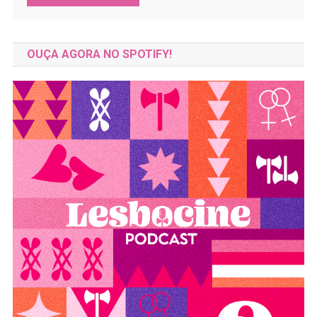
OUÇA AGORA NO SPOTIFY!