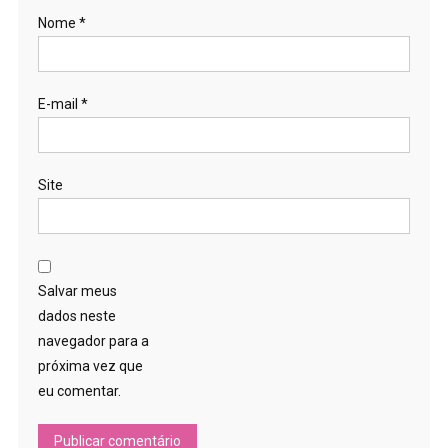
Nome
*
E-mail
*
Site
Salvar meus
dados neste
navegador para a
próxima vez que
eu comentar.