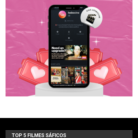
TOP 5 FILMES SÁFICOS