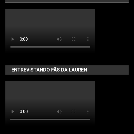
ENTREVISTANDO FÃS DA LAUREN