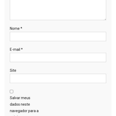
Nome
*
E-mail
*
Site
Salvar meus
dados neste
navegador para a