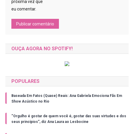
próxima vez que
eu comentar.
OUÇA AGORA NO SPOTIFY!
POPULARES
Baseada Em Fatos (Quase) Reais: Ana Gabriela Emociona Fãs Em
Show Acústico no Rio
“Orgulho é gostar de quem você é, gostar das suas virtudes e dos
seus princípios”, diz Ana Laura ao Lesbocine