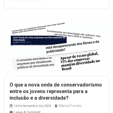
O que a nova onda de conservadorismo
entre os jovens representa para a
inclusão e a diversidade?
Marina Fiorani
14 De Novembro De 2025
On
Leave A Comment