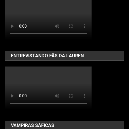
ENTREVISTANDO FÃS DA LAUREN
VAMPIRAS SÁFICAS