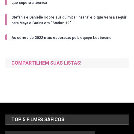
que supera a técnica
Stefania e Danielle sobre sua química ‘insana’ e o que vem a seguir
para Maya e Carina em “Station 19”
As séries de 2022 mais esperadas pela equipe Lesbocine
COMPARTILHEM SUAS LISTAS!
TOP 5 FILMES SÁFICOS