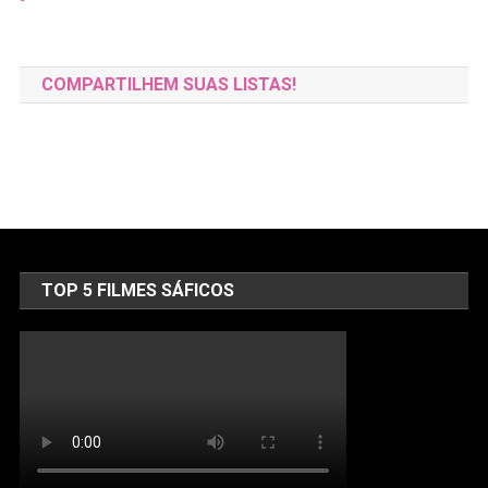
COMPARTILHEM SUAS LISTAS!
TOP 5 FILMES SÁFICOS