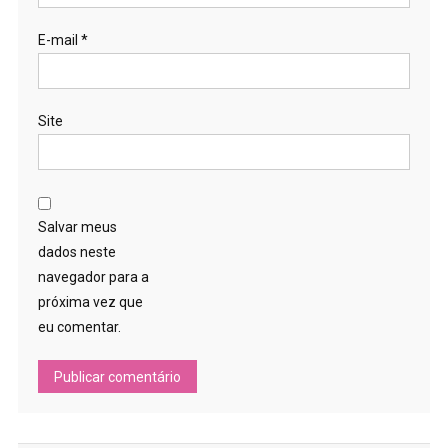
E-mail
*
Site
Salvar meus
dados neste
navegador para a
próxima vez que
eu comentar.