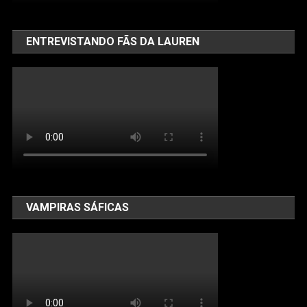
ENTREVISTANDO FÃS DA LAUREN
VAMPIRAS SÁFICAS