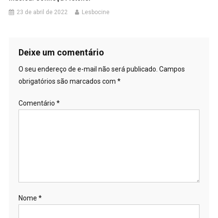
23 de abril de 2022
Lesbocine
Deixe um comentário
O seu endereço de e-mail não será publicado.
Campos
obrigatórios são marcados com
*
Comentário
*
Nome
*