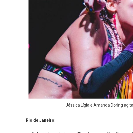
Jéssica Lígia e Amanda Doring agita
Rio de Janeiro: