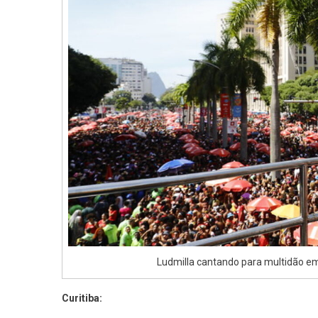
Ludmilla cantando para multidão em
Curitiba: