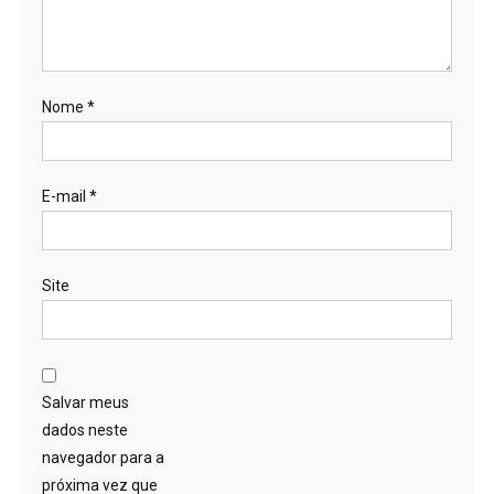
Nome
*
E-mail
*
Site
Salvar meus
dados neste
navegador para a
próxima vez que