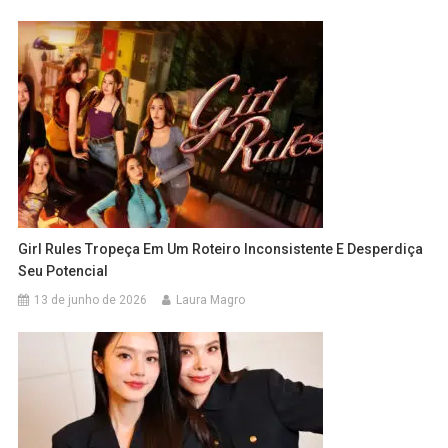
Girl Rules Tropeça Em Um Roteiro Inconsistente E Desperdiça
Seu Potencial
13 de junho de 2026
Laura Magro