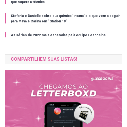
que supera a técnica
Stefania e Danielle sobre sua química ‘insana’ e o que vem a seguir
para Maya e Carina em “Station 19”
As séries de 2022 mais esperadas pela equipe Lesbocine
COMPARTILHEM SUAS LISTAS!