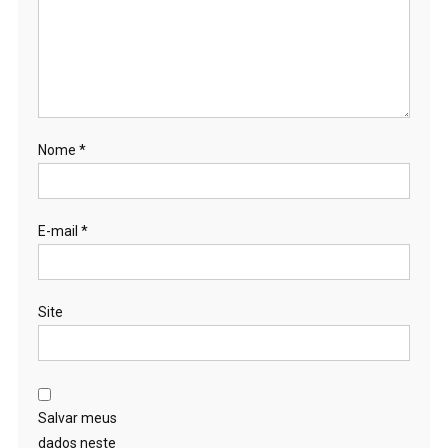
Nome
*
E-mail
*
Site
Salvar meus
dados neste