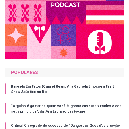
POPULARES
Baseada Em Fatos (Quase) Reais: Ana Gabriela Emociona Fãs Em
Show Acústico no Rio
“Orgulho é gostar de quem você é, gostar das suas virtudes e dos
seus princípios”, diz Ana Laura ao Lesbocine
Crítica | O segredo do sucesso de “Dangerous Queen”: a emoção