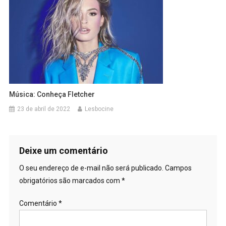
Música: Conheça Fletcher
23 de abril de 2022
Lesbocine
Deixe um comentário
O seu endereço de e-mail não será publicado.
Campos
obrigatórios são marcados com
*
Comentário
*