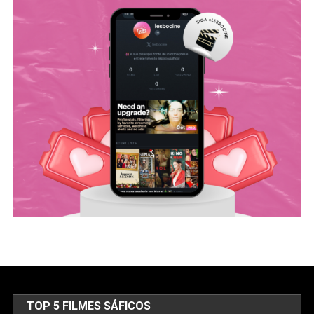
TOP 5 FILMES SÁFICOS