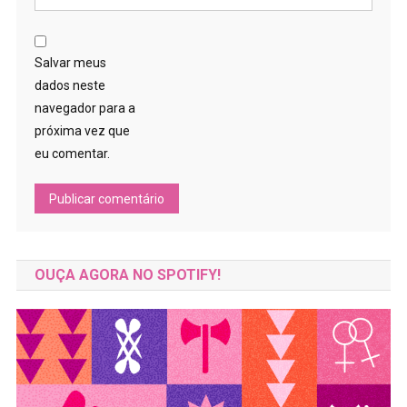
Salvar meus
dados neste
navegador para a
próxima vez que
eu comentar.
OUÇA AGORA NO SPOTIFY!