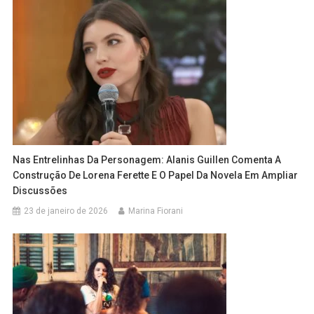
Nas Entrelinhas Da Personagem: Alanis Guillen Comenta A
Construção De Lorena Ferette E O Papel Da Novela Em Ampliar
Discussões
23 de janeiro de 2026
Marina Fiorani