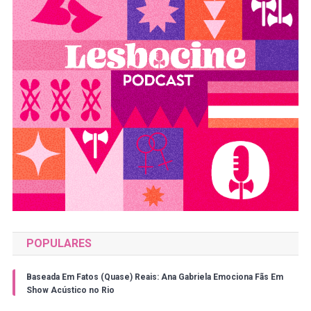
POPULARES
Baseada Em Fatos (Quase) Reais: Ana Gabriela Emociona Fãs Em
Show Acústico no Rio