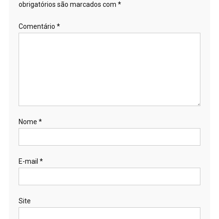
obrigatórios são marcados com
*
Comentário
*
Nome
*
E-mail
*
Site