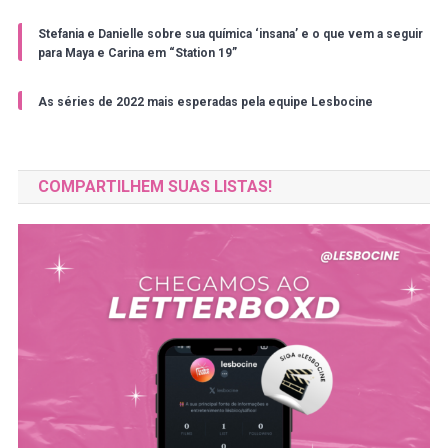
Stefania e Danielle sobre sua química ‘insana’ e o que vem a seguir
para Maya e Carina em “Station 19”
As séries de 2022 mais esperadas pela equipe Lesbocine
COMPARTILHEM SUAS LISTAS!