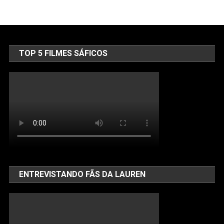
TOP 5 FILMES SÁFICOS
ENTREVISTANDO FÃS DA LAUREN