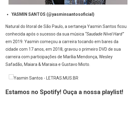
YASMIN SANTOS (@yasminsantosoficial)
Natural do litoral de São Paulo, a sertaneja Yasmin Santos ficou
conhecida após o sucesso da sua música
“Saudade Nível Hard”
em 2019. Yasmin começou a carreira tocando em bares da
cidade com 17 anos, em 2018, gravou o primeiro DVD de sua
carreira com participações de Marília Mendonça, Wesley
Safadão, Maiara & Maraisa e Gustavo Mioto.
Estamos no Spotify! Ouça a nossa playlist!