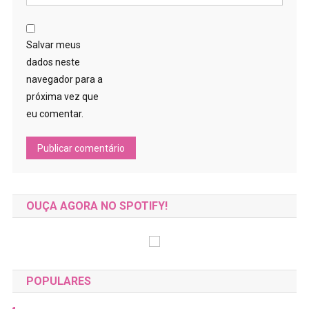
Salvar meus
dados neste
navegador para a
próxima vez que
eu comentar.
OUÇA AGORA NO SPOTIFY!
POPULARES