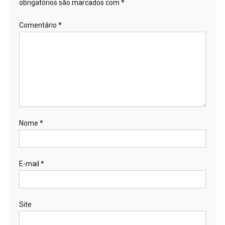
obrigatórios são marcados com
*
Comentário
*
Nome
*
E-mail
*
Site