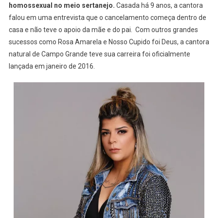
homossexual no meio sertanejo.
Casada há 9 anos, a cantora
falou em uma entrevista que o cancelamento começa dentro de
casa e não teve o apoio da mãe e do pai. Com outros grandes
sucessos como Rosa Amarela e Nosso Cupido foi Deus, a cantora
natural de Campo Grande teve sua carreira foi oficialmente
lançada em janeiro de 2016.