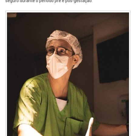
seguro durante o período pré e pós-gestação.