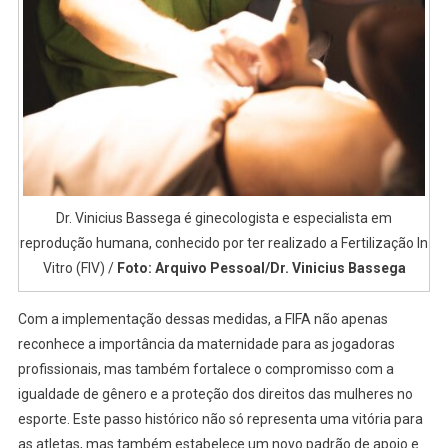
Dr. Vinicius Bassega é ginecologista e especialista em
reprodução humana, conhecido por ter realizado a Fertilização In
Vitro (FIV) /
Foto: Arquivo Pessoal/Dr. Vinicius Bassega
Com a implementação dessas medidas, a FIFA não apenas
reconhece a importância da maternidade para as jogadoras
profissionais, mas também fortalece o compromisso com a
igualdade de gênero e a proteção dos direitos das mulheres no
esporte. Este passo histórico não só representa uma vitória para
as atletas, mas também estabelece um novo padrão de apoio e