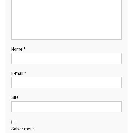
Nome
*
E-mail
*
Site
Salvar meus