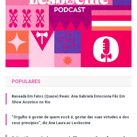
POPULARES
Baseada Em Fatos (Quase) Reais: Ana Gabriela Emociona Fãs Em
Show Acústico no Rio
“Orgulho é gostar de quem você é, gostar das suas virtudes e dos
seus princípios”, diz Ana Laura ao Lesbocine