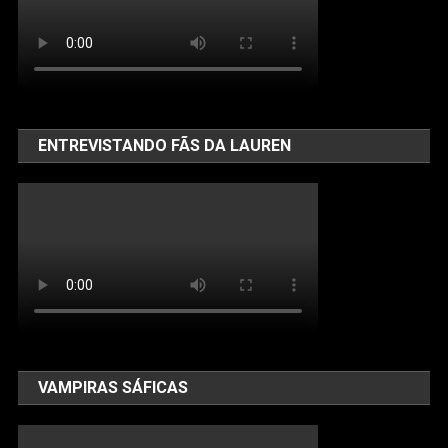
ENTREVISTANDO FÃS DA LAUREN
VAMPIRAS SÁFICAS