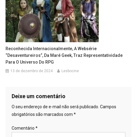
Reconhecida Internacionalmente, A Websérie
“Desaventureiros”, Da Maré Geek, Traz Representatividade
Para O Universo Do RPG
13 de dezembro de 2024
Lesbocine
Deixe um comentário
O seu endereço de e-mail não será publicado.
Campos
obrigatórios são marcados com
*
Comentário
*