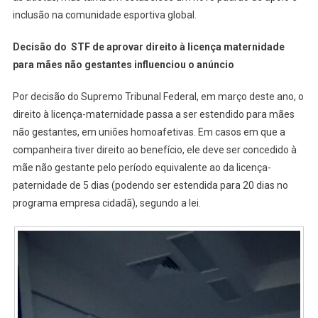
inclusão na comunidade esportiva global.
Decisão do STF de aprovar direito à licença maternidade
para mães não gestantes influenciou o anúncio
Por decisão do Supremo Tribunal Federal, em março deste ano, o
direito à licença-maternidade passa a ser estendido para mães
não gestantes, em uniões homoafetivas. Em casos em que a
companheira tiver direito ao benefício, ele deve ser concedido à
mãe não gestante pelo período equivalente ao da licença-
paternidade de 5 dias (podendo ser estendida para 20 dias no
programa empresa cidadã), segundo a lei.