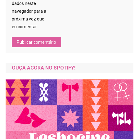
dados neste
navegador para a
próxima vez que
eu comentar.
OUÇA AGORA NO SPOTIFY!