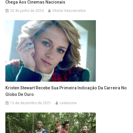
Chega Aos Cinemas Nacionais
20 de junho de 2024
Vitoria Vasconcelos
Kristen Stewart Recebe Sua Primeira Indicação Da Carreira No
Globo De Ouro
13 de dezembro de 2021
Lesbocine