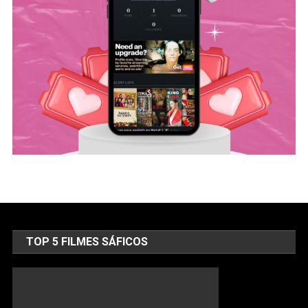
TOP 5 FILMES SÁFICOS