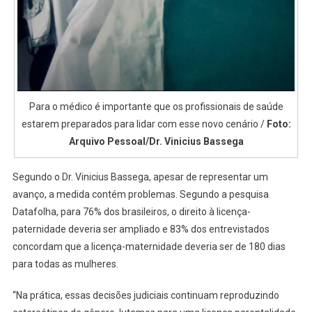
Para o médico é importante que os profissionais de saúde
estarem preparados para lidar com esse novo cenário /
Foto:
Arquivo Pessoal/Dr. Vinicius Bassega
Segundo o Dr. Vinicius Bassega, apesar de representar um
avanço, a medida contém problemas. Segundo a pesquisa
Datafolha, para 76% dos brasileiros, o direito à licença-
paternidade deveria ser ampliado e 83% dos entrevistados
concordam que a licença-maternidade deveria ser de 180 dias
para todas as mulheres.
“Na prática, essas decisões judiciais continuam reproduzindo