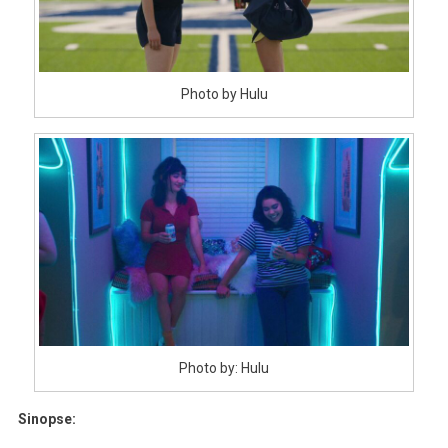
Photo by Hulu
Photo by: Hulu
Sinopse: