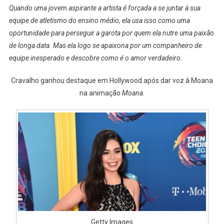
Quando uma jovem aspirante a artista é forçada a se juntar à sua
equipe de atletismo do ensino médio, ela usa isso como uma
oportunidade para perseguir a garota por quem ela nutre uma paixão
de longa data.
Mas ela logo se apaixona por um companheiro de
equipe inesperado e descobre como é o amor verdadeiro.
Cravalho ganhou destaque em Hollywood após dar voz à Moana
na animação
Moana
.
Getty Images