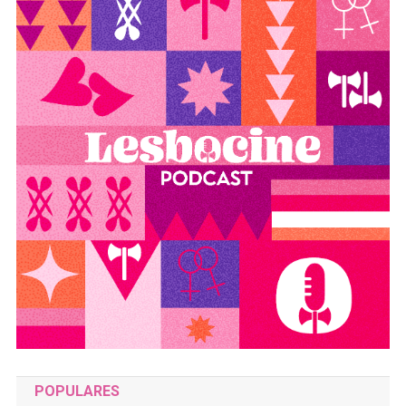
POPULARES