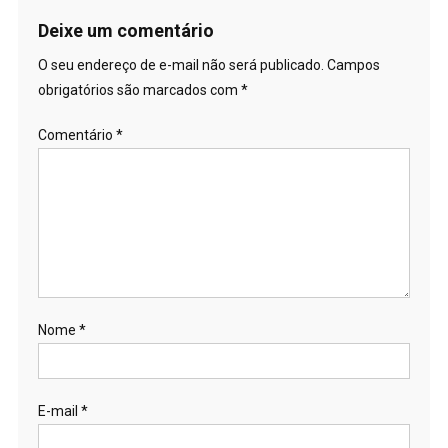
Deixe um comentário
O seu endereço de e-mail não será publicado.
Campos
obrigatórios são marcados com
*
Comentário
*
Nome
*
E-mail
*