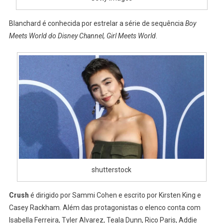
Blanchard é conhecida por estrelar a série de sequência
Boy
Meets World do Disney Channel,
Girl Meets World
.
shutterstock
Crush
é dirigido por Sammi Cohen e escrito por Kirsten King e
Casey Rackham. Além das protagonistas o elenco conta com
Isabella Ferreira, Tyler Alvarez, Teala Dunn, Rico Paris, Addie