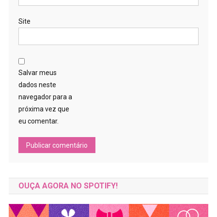
Site
Salvar meus
dados neste
navegador para a
próxima vez que
eu comentar.
OUÇA AGORA NO SPOTIFY!