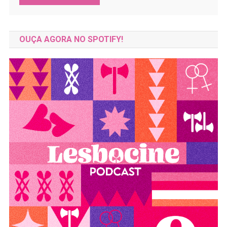
OUÇA AGORA NO SPOTIFY!