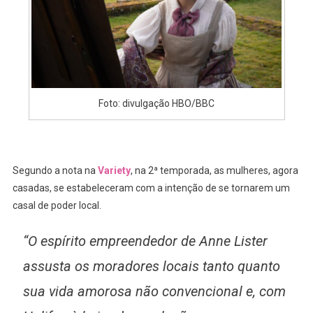
Foto: divulgação HBO/BBC
Segundo a nota na
Variety
, na 2ª temporada, as mulheres, agora
casadas, se estabeleceram com a intenção de se tornarem um
casal de poder local.
“O espírito empreendedor de Anne Lister
assusta os moradores locais tanto quanto
sua vida amorosa não convencional e, com