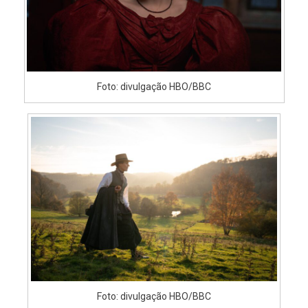
Foto: divulgação HBO/BBC
Foto: divulgação HBO/BBC