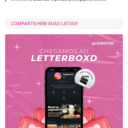
COMPARTILHEM SUAS LISTAS!