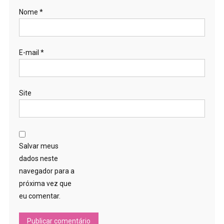
Nome
*
E-mail
*
Site
Salvar meus
dados neste
navegador para a
próxima vez que
eu comentar.