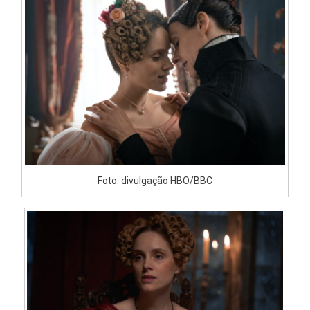
Divulga
Foto: divulgação HBO/BBC