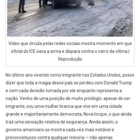
Vídeo que circula pelas redes sociais mostra momento em que
oficial do ICE saca a arma e dispara contra o carro da vítima |
Reprodução
No último ano vivendo como imigrante nos Estados Unidos, posso
dizer que toda a magia desse país se perdeu com Donald Trump
e com cada decisão tomada por ele enquanto representa a
nação. Venho de uma posição de muito privilégio: apesar de ser
imigrante, sou uma mulher branca que vive em uma cidade
grande e majoritariamente democrata, Nova Iorque, o que ainda
traz uma sensação relativa de segurança. Ainda assim, o
governo americano se mostra cada vez mais instável e
preconceituoso contra qualquer minoria — não apenas