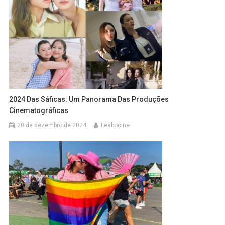
2024 Das Sáficas: Um Panorama Das Produções
Cinematográficas
20 de dezembro de 2024
Lesbocine