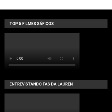
TOP 5 FILMES SÁFICOS
ENTREVISTANDO FÃS DA LAUREN