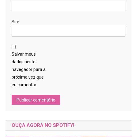
Site
Salvar meus
dados neste
navegador para a
próxima vez que
eu comentar.
OUÇA AGORA NO SPOTIFY!