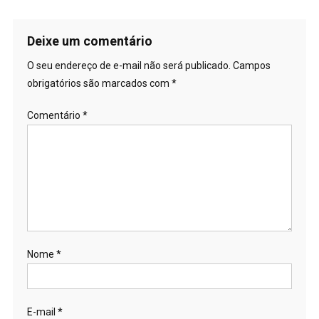
Deixe um comentário
O seu endereço de e-mail não será publicado.
Campos
obrigatórios são marcados com
*
Comentário
*
Nome
*
E-mail
*