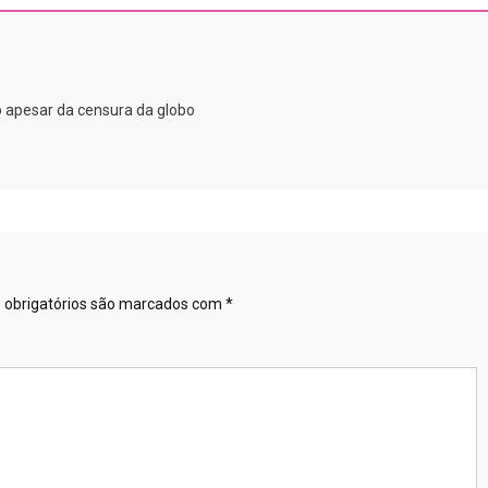
 apesar da censura da globo
obrigatórios são marcados com
*