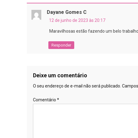
Dayane Gomes C
12 de junho de 2023 às 20:17
Maravilhosas estão fazendo um belo trabalho
Responder
Deixe um comentário
O seu endereço de e-mail não será publicado.
Campos 
Comentário
*