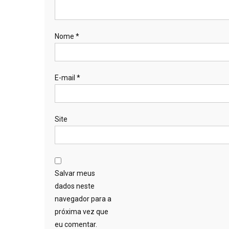
Nome
*
E-mail
*
Site
Salvar meus
dados neste
navegador para a
próxima vez que
eu comentar.