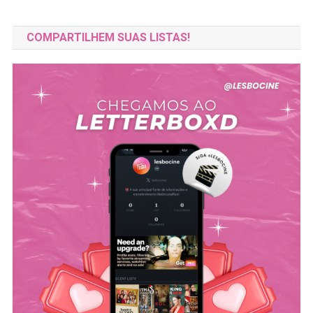
COMPARTILHEM SUAS LISTAS!