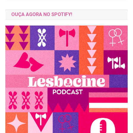
OUÇA AGORA NO SPOTIFY!