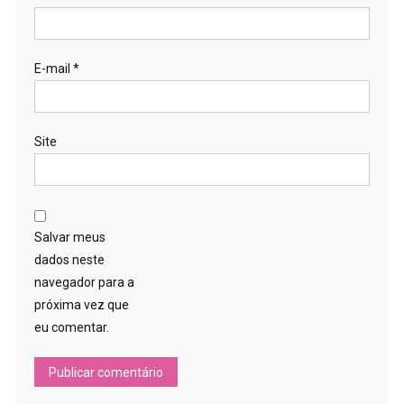
E-mail
*
Site
Salvar meus
dados neste
navegador para a
próxima vez que
eu comentar.