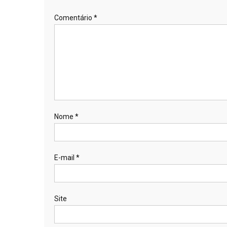
Comentário
*
Nome
*
E-mail
*
Site