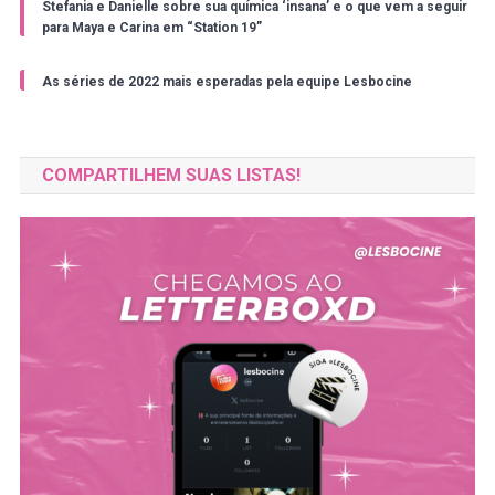
Stefania e Danielle sobre sua química ‘insana’ e o que vem a seguir
para Maya e Carina em “Station 19”
As séries de 2022 mais esperadas pela equipe Lesbocine
COMPARTILHEM SUAS LISTAS!