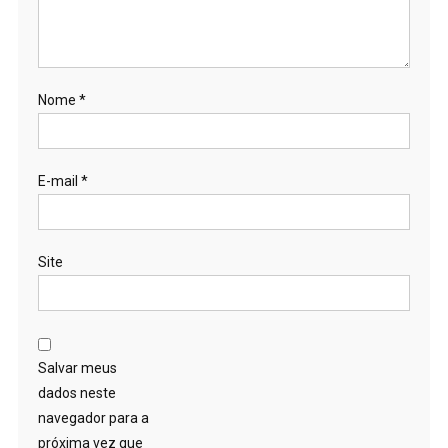
Nome
*
E-mail
*
Site
Salvar meus
dados neste
navegador para a
próxima vez que