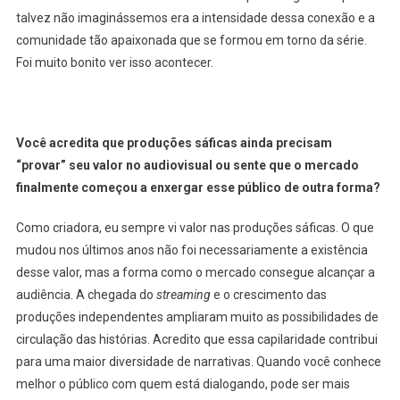
talvez não imaginássemos era a intensidade dessa conexão e a
comunidade tão apaixonada que se formou em torno da série.
Foi muito bonito ver isso acontecer.
Você acredita que produções sáficas ainda precisam
“provar” seu valor no audiovisual ou sente que o mercado
finalmente começou a enxergar esse público de outra forma?
Como criadora, eu sempre vi valor nas produções sáficas. O que
mudou nos últimos anos não foi necessariamente a existência
desse valor, mas a forma como o mercado consegue alcançar a
audiência. A chegada do
streaming
e o crescimento das
produções independentes ampliaram muito as possibilidades de
circulação das histórias. Acredito que essa capilaridade contribui
para uma maior diversidade de narrativas. Quando você conhece
melhor o público com quem está dialogando, pode ser mais