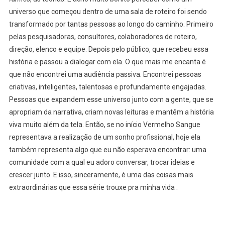
universo que começou dentro de uma sala de roteiro foi sendo
transformado por tantas pessoas ao longo do caminho. Primeiro
pelas pesquisadoras, consultores, colaboradores de roteiro,
direção, elenco e equipe. Depois pelo público, que recebeu essa
história e passou a dialogar com ela. O que mais me encanta é
que não encontrei uma audiência passiva. Encontrei pessoas
criativas, inteligentes, talentosas e profundamente engajadas.
Pessoas que expandem esse universo junto com a gente, que se
apropriam da narrativa, criam novas leituras e mantêm a história
viva muito além da tela. Então, se no início Vermelho Sangue
representava a realização de um sonho profissional, hoje ela
também representa algo que eu não esperava encontrar: uma
comunidade com a qual eu adoro conversar, trocar ideias e
crescer junto. E isso, sinceramente, é uma das coisas mais
extraordinárias que essa série trouxe pra minha vida .