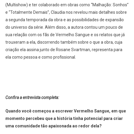
(Multishow) e ter colaborado em obras como “Malhação: Sonhos”
e “Totalmente Demais”, Claudia nos revelou mais detalhes sobre
a segunda temporada da obra e as possibilidades de expansão
do universo da série. Além disso, a autora contou um pouco de
sua relação com os fãs de Vermelho Sangue e os relatos que já
trouxeram a ela, discorrendo também sobre o que a obra, cuja
criação ela assina junto de Rosane Svartman, representa para
ela como pessoa e como profissional.
Confira a entrevista completa:
Quando você começou a escrever Vermelho Sangue, em que
momento percebeu que a história tinha potencial para criar
uma comunidade tão apaixonada ao redor dela?