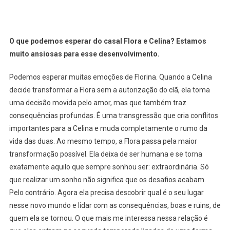
O que podemos esperar do casal Flora e Celina? Estamos
muito ansiosas para esse desenvolvimento.
Podemos esperar muitas emoções de Florina. Quando a Celina
decide transformar a Flora sem a autorização do clã, ela toma
uma decisão movida pelo amor, mas que também traz
consequências profundas. É uma transgressão que cria conflitos
importantes para a Celina e muda completamente o rumo da
vida das duas. Ao mesmo tempo, a Flora passa pela maior
transformação possível. Ela deixa de ser humana e se torna
exatamente aquilo que sempre sonhou ser: extraordinária. Só
que realizar um sonho não significa que os desafios acabam.
Pelo contrário. Agora ela precisa descobrir qual é o seu lugar
nesse novo mundo e lidar com as consequências, boas e ruins, de
quem ela se tornou. O que mais me interessa nessa relação é