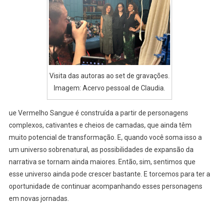
Visita das autoras ao set de gravações.
Imagem: Acervo pessoal de Claudia.
ue Vermelho Sangue é construída a partir de personagens
complexos, cativantes e cheios de camadas, que ainda têm
muito potencial de transformação. E, quando você soma isso a
um universo sobrenatural, as possibilidades de expansão da
narrativa se tornam ainda maiores. Então, sim, sentimos que
esse universo ainda pode crescer bastante. E torcemos para ter a
oportunidade de continuar acompanhando esses personagens
em novas jornadas.