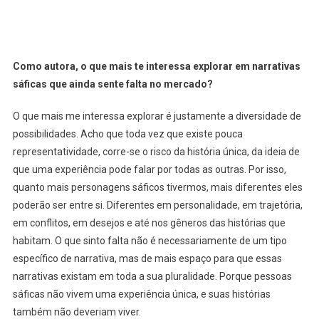
Como autora, o que mais te interessa explorar em narrativas
sáficas que ainda sente falta no mercado?
O que mais me interessa explorar é justamente a diversidade de
possibilidades. Acho que toda vez que existe pouca
representatividade, corre-se o risco da história única, da ideia de
que uma experiência pode falar por todas as outras. Por isso,
quanto mais personagens sáficos tivermos, mais diferentes eles
poderão ser entre si. Diferentes em personalidade, em trajetória,
em conflitos, em desejos e até nos gêneros das histórias que
habitam. O que sinto falta não é necessariamente de um tipo
específico de narrativa, mas de mais espaço para que essas
narrativas existam em toda a sua pluralidade. Porque pessoas
sáficas não vivem uma experiência única, e suas histórias
também não deveriam viver.