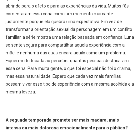
abrindo para o afeto e para as experiências da vida. Muitos fãs
comentaram essa cena como um momento marcante
justamente porque ela quebra uma expectativa. Em vez de
transformar a orientação sexual da personagem em um conflito
familiar, a série mostra uma relação baseada em confiança. Luna
se sente segura para compartilhar aquela experiência com a
mãe, e nenhuma das duas encara aquilo como um problema.
Fiquei muito tocada ao perceber quantas pessoas destacaram
essa cena. Para muita gente, o que foi especial não foi o drama,
mas essa naturalidade. Espero que cada vez mais famílias
possam viver esse tipo de experiência com a mesma acolhida e a
mesma leveza.
A segunda temporada promete ser mais madura, mais
intensa ou mais dolorosa emocionalmente para o público?