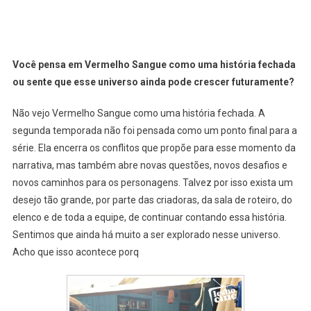
Você pensa em Vermelho Sangue como uma história fechada
ou sente que esse universo ainda pode crescer futuramente?
Não vejo Vermelho Sangue como uma história fechada. A
segunda temporada não foi pensada como um ponto final para a
série. Ela encerra os conflitos que propõe para esse momento da
narrativa, mas também abre novas questões, novos desafios e
novos caminhos para os personagens. Talvez por isso exista um
desejo tão grande, por parte das criadoras, da sala de roteiro, do
elenco e de toda a equipe, de continuar contando essa história.
Sentimos que ainda há muito a ser explorado nesse universo.
Acho que isso acontece porq