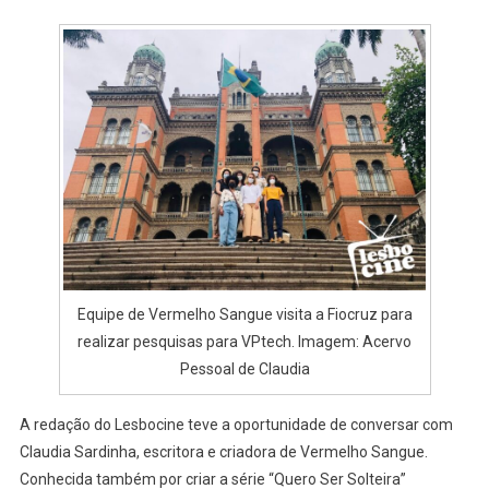
Universo
Equipe de Vermelho Sangue visita a Fiocruz para
realizar pesquisas para VPtech. Imagem: Acervo
Pessoal de Claudia
A redação do Lesbocine teve a oportunidade de conversar com
Claudia Sardinha, escritora e criadora de Vermelho Sangue.
Conhecida também por criar a série “Quero Ser Solteira”