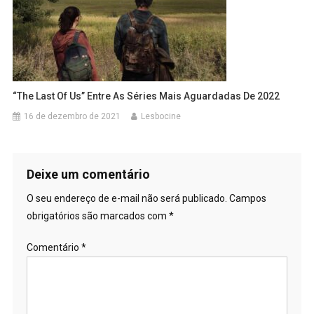
“The Last Of Us” Entre As Séries Mais Aguardadas De 2022
16 de dezembro de 2021
Lesbocine
Deixe um comentário
O seu endereço de e-mail não será publicado.
Campos
obrigatórios são marcados com
*
Comentário
*