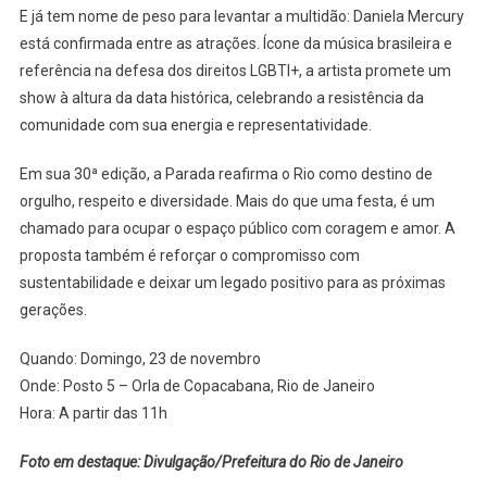
E já tem nome de peso para levantar a multidão: Daniela Mercury
está confirmada entre as atrações. Ícone da música brasileira e
referência na defesa dos direitos LGBTI+, a artista promete um
show à altura da data histórica, celebrando a resistência da
comunidade com sua energia e representatividade.
Em sua 30ª edição, a Parada reafirma o Rio como destino de
orgulho, respeito e diversidade. Mais do que uma festa, é um
chamado para ocupar o espaço público com coragem e amor. A
proposta também é reforçar o compromisso com
sustentabilidade e deixar um legado positivo para as próximas
gerações.
Quando: Domingo, 23 de novembro
Onde: Posto 5 – Orla de Copacabana, Rio de Janeiro
Hora: A partir das 11h
Foto em destaque: Divulgação/Prefeitura do Rio de Janeiro