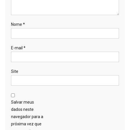
Nome
*
E-mail
*
Site
Salvar meus
dados neste
navegador para a
próxima vez que