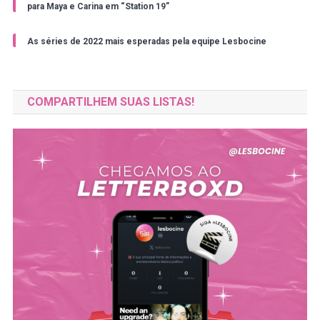
para Maya e Carina em “Station 19”
As séries de 2022 mais esperadas pela equipe Lesbocine
COMPARTILHEM SUAS LISTAS!