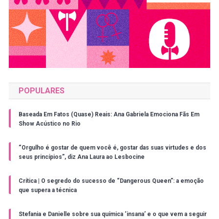
POPULARES
Baseada Em Fatos (Quase) Reais: Ana Gabriela Emociona Fãs Em
Show Acústico no Rio
“Orgulho é gostar de quem você é, gostar das suas virtudes e dos
seus princípios”, diz Ana Laura ao Lesbocine
Crítica | O segredo do sucesso de “Dangerous Queen”: a emoção
que supera a técnica
Stefania e Danielle sobre sua química ‘insana’ e o que vem a seguir