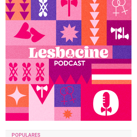
POPULARES