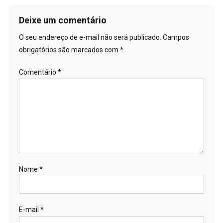
Deixe um comentário
O seu endereço de e-mail não será publicado.
Campos
obrigatórios são marcados com
*
Comentário
*
Nome
*
E-mail
*