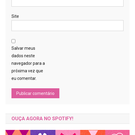
Site
Salvar meus
dados neste
navegador para a
próxima vez que
eu comentar.
OUÇA AGORA NO SPOTIFY!