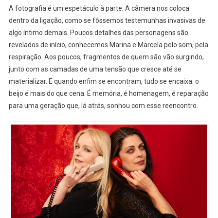
A fotografia é um espetáculo à parte. A câmera nos coloca
dentro da ligação, como se fôssemos testemunhas invasivas de
algo íntimo demais. Poucos detalhes das personagens são
revelados de início, conhecemos Marina e Marcela pelo som, pela
respiração. Aos poucos, fragmentos de quem são vão surgindo,
junto com as camadas de uma tensão que cresce até se
materializar. E quando enfim se encontram, tudo se encaixa: o
beijo é mais do que cena. É memória, é homenagem, é reparação
para uma geração que, lá atrás, sonhou com esse reencontro.