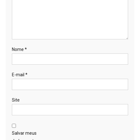
Nome
*
E-mail
*
Site
Salvar meus