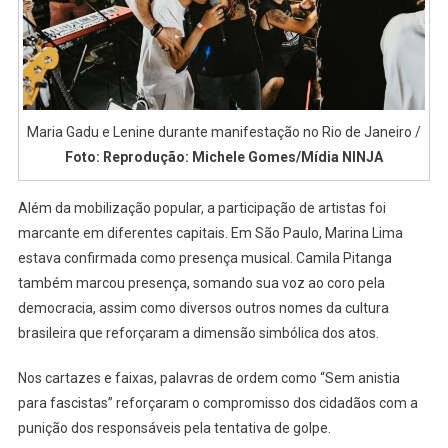
Maria Gadu e Lenine durante manifestação no Rio de Janeiro /
Foto: Reprodução: Michele Gomes/Mídia NINJA
Além da mobilização popular, a participação de artistas foi
marcante em diferentes capitais. Em São Paulo, Marina Lima
estava confirmada como presença musical. Camila Pitanga
também marcou presença, somando sua voz ao coro pela
democracia, assim como diversos outros nomes da cultura
brasileira que reforçaram a dimensão simbólica dos atos.
Nos cartazes e faixas, palavras de ordem como “Sem anistia
para fascistas” reforçaram o compromisso dos cidadãos com a
punição dos responsáveis pela tentativa de golpe.