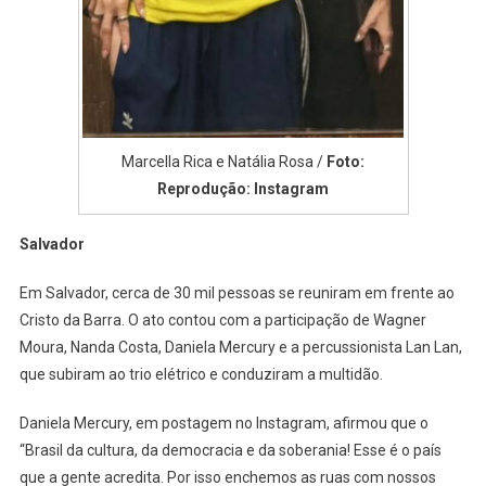
Marcella Rica e Natália Rosa /
Foto:
Reprodução: Instagram
Salvador
Em Salvador, cerca de 30 mil pessoas se reuniram em frente ao
Cristo da Barra. O ato contou com a participação de Wagner
Moura, Nanda Costa, Daniela Mercury e a percussionista Lan Lan,
que subiram ao trio elétrico e conduziram a multidão.
Daniela Mercury, em postagem no Instagram, afirmou que o
“Brasil da cultura, da democracia e da soberania! Esse é o país
que a gente acredita. Por isso enchemos as ruas com nossos