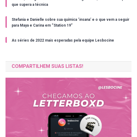
que supera a técnica
Stefania e Danielle sobre sua química ‘insana’ e o que vem a seguir
para Maya e Carina em “Station 19”
As séries de 2022 mais esperadas pela equipe Lesbocine
COMPARTILHEM SUAS LISTAS!