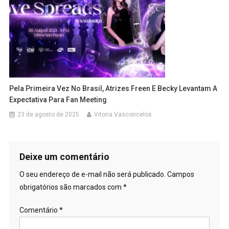
Pela Primeira Vez No Brasil, Atrizes Freen E Becky Levantam A
Expectativa Para Fan Meeting
23 de agosto de 2025
Vitoria Vasconcelos
Deixe um comentário
O seu endereço de e-mail não será publicado.
Campos
obrigatórios são marcados com
*
Comentário
*