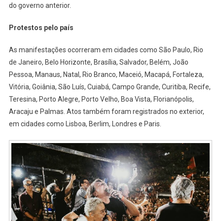
do governo anterior.
Protestos pelo país
As manifestações ocorreram em cidades como São Paulo, Rio
de Janeiro, Belo Horizonte, Brasília, Salvador, Belém, João
Pessoa, Manaus, Natal, Rio Branco, Maceió, Macapá, Fortaleza,
Vitória, Goiânia, São Luís, Cuiabá, Campo Grande, Curitiba, Recife,
Teresina, Porto Alegre, Porto Velho, Boa Vista, Florianópolis,
Aracaju e Palmas. Atos também foram registrados no exterior,
em cidades como Lisboa, Berlim, Londres e Paris.