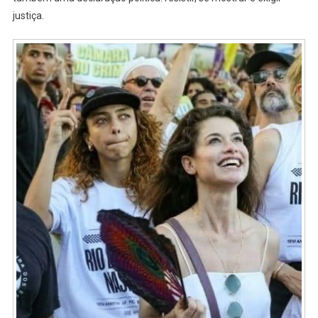
justiça.