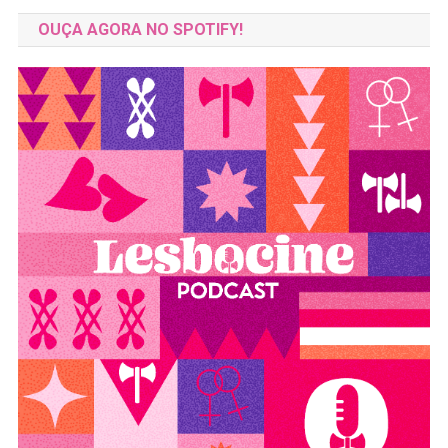
OUÇA AGORA NO SPOTIFY!