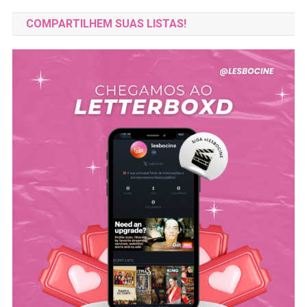
COMPARTILHEM SUAS LISTAS!