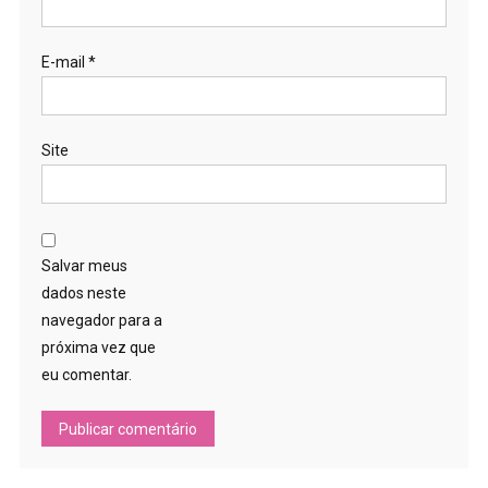
E-mail
*
Site
Salvar meus
dados neste
navegador para a
próxima vez que
eu comentar.