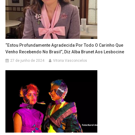
“Estou Profundamente Agradecida Por Todo O Carinho Que
Venho Recebendo No Brasil”, Diz Alba Brunet Aos Lesbocine
27 de junho de 2024
Vitoria Vasconcelos