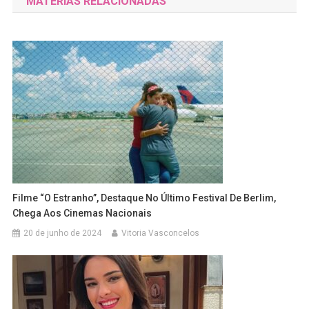
MATÉRIAS RELACIONADAS
Post
Filme “O Estranho”, Destaque No Último Festival De Berlim,
Chega Aos Cinemas Nacionais
20 de junho de 2024
Vitoria Vasconcelos