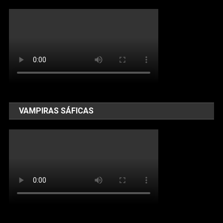
VAMPIRAS SÁFICAS