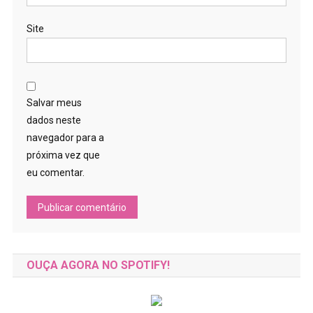
Site
Salvar meus
dados neste
navegador para a
próxima vez que
eu comentar.
OUÇA AGORA NO SPOTIFY!