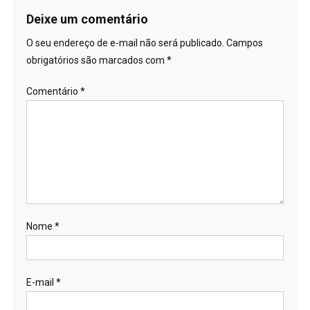
Deixe um comentário
O seu endereço de e-mail não será publicado.
Campos
obrigatórios são marcados com
*
Comentário
*
Nome
*
E-mail
*