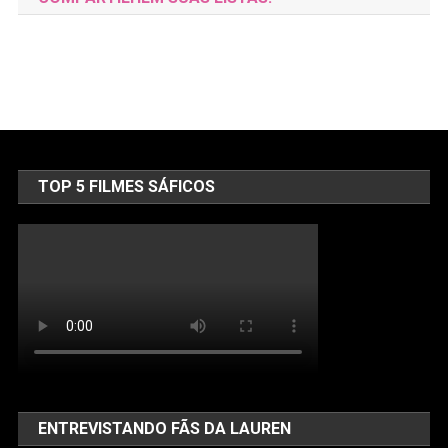
TOP 5 FILMES SÁFICOS
ENTREVISTANDO FÃS DA LAUREN