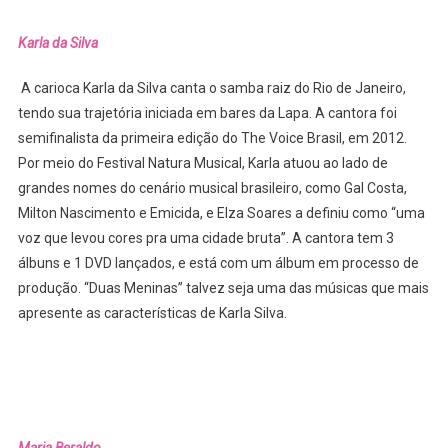
Karla da Silva
A carioca Karla da Silva canta o samba raiz do Rio de Janeiro,
tendo sua trajetória iniciada em bares da Lapa. A cantora foi
semifinalista da primeira edição do The Voice Brasil, em 2012.
Por meio do Festival Natura Musical, Karla atuou ao lado de
grandes nomes do cenário musical brasileiro, como Gal Costa,
Milton Nascimento e Emicida, e Elza Soares a definiu como “uma
voz que levou cores pra uma cidade bruta”. A cantora tem 3
álbuns e 1 DVD lançados, e está com um álbum em processo de
produção. “Duas Meninas” talvez seja uma das músicas que mais
apresente as características de Karla Silva.
Maria Beraldo