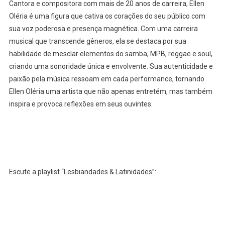
Cantora e compositora com mais de 20 anos de carreira, Ellen
Oléria é uma figura que cativa os corações do seu público com
sua voz poderosa e presença magnética. Com uma carreira
musical que transcende gêneros, ela se destaca por sua
habilidade de mesclar elementos do samba, MPB, reggae e soul,
criando uma sonoridade única e envolvente. Sua autenticidade e
paixão pela música ressoam em cada performance, tornando
Ellen Oléria uma artista que não apenas entretém, mas também
inspira e provoca reflexões em seus ouvintes.
Escute a playlist “Lesbiandades & Latinidades”: