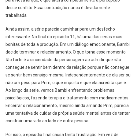
desse conflito. Essa contradição nunca é devidamente
trabalhada.
Ainda assim, a série parecia caminhar para um desfecho
interessante. No final do episódio 11, há uma das cenas mais
bonitas de toda a produção. Em um diálogo emocionante, Bambi
decide terminar o relacionamento. O que torna esse momento
tão forte é a sinceridade da personagem ao admitir que não
consegue se sentir bem dentro da relação porque não consegue
se sentir bem consigo mesma. Independentemente de ela ser ou
não um peso para Prim, o que importa é que ela acredita que é.
Ao longo da série, vemos Bambi enfrentando problemas
psicológicos, fazendo terapia e tratamento com medicamentos.
Encerrar o relacionamento, mesmo ainda amando Prim, parecia
uma tentativa de cuidar da própria saúde mental antes de tentar
construir uma vida ao lado de outra pessoa.
Por isso, o episódio final causa tanta frustração. Em vez de