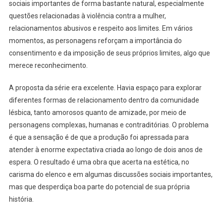
sociais importantes de forma bastante natural, especialmente
questões relacionadas à violência contra a mulher,
relacionamentos abusivos e respeito aos limites. Em vários
momentos, as personagens reforçam a importância do
consentimento e da imposição de seus próprios limites, algo que
merece reconhecimento.
A proposta da série era excelente. Havia espaço para explorar
diferentes formas de relacionamento dentro da comunidade
lésbica, tanto amorosos quanto de amizade, por meio de
personagens complexas, humanas e contraditórias. O problema
é que a sensação é de que a produção foi apressada para
atender à enorme expectativa criada ao longo de dois anos de
espera. O resultado é uma obra que acerta na estética, no
carisma do elenco e em algumas discussões sociais importantes,
mas que desperdiça boa parte do potencial de sua própria
história.