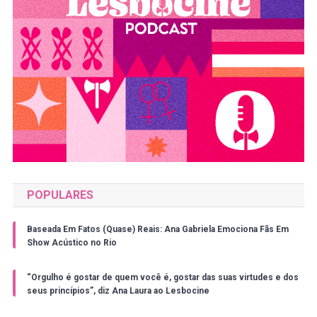
POPULARES
Baseada Em Fatos (Quase) Reais: Ana Gabriela Emociona Fãs Em
Show Acústico no Rio
“Orgulho é gostar de quem você é, gostar das suas virtudes e dos
seus princípios”, diz Ana Laura ao Lesbocine