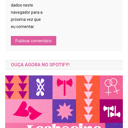
dados neste
navegador para a
próxima vez que
eu comentar.
OUÇA AGORA NO SPOTIFY!