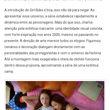
A introdução de
Girl Rules
é boa, isso não dá para negar. Ao
apresentar esse universo, a série estabelece rapidamente a
dinâmica entre as personagens. Mais do que isso, chama
atenção pela estética marcante: uma identidade visual colorida,
com forte inspiração nos anos 2000, mesmo se passando no
presente. A direção de arte merece todos os elogios. Figurinos,
cenários e decoração dialogam diretamente com as
personalidades das protagonistas e com o universo da história.
Até a montagem mais exagerada e cheia de clichês funciona
dentro dessa proposta, aproximando a série de uma estética
camp.