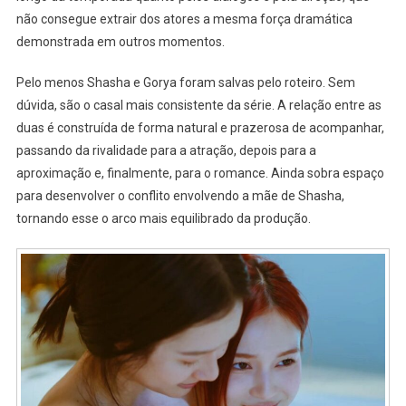
não consegue extrair dos atores a mesma força dramática
demonstrada em outros momentos.
Pelo menos Shasha e Gorya foram salvas pelo roteiro. Sem
dúvida, são o casal mais consistente da série. A relação entre as
duas é construída de forma natural e prazerosa de acompanhar,
passando da rivalidade para a atração, depois para a
aproximação e, finalmente, para o romance. Ainda sobra espaço
para desenvolver o conflito envolvendo a mãe de Shasha,
tornando esse o arco mais equilibrado da produção.