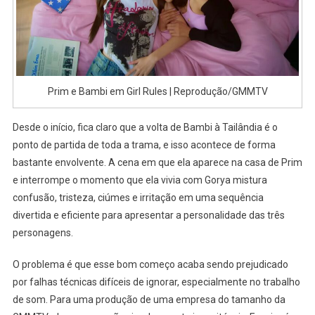
Prim e Bambi em Girl Rules | Reprodução/GMMTV
Desde o início, fica claro que a volta de Bambi à Tailândia é o
ponto de partida de toda a trama, e isso acontece de forma
bastante envolvente. A cena em que ela aparece na casa de Prim
e interrompe o momento que ela vivia com Gorya mistura
confusão, tristeza, ciúmes e irritação em uma sequência
divertida e eficiente para apresentar a personalidade das três
personagens.
O problema é que esse bom começo acaba sendo prejudicado
por falhas técnicas difíceis de ignorar, especialmente no trabalho
de som. Para uma produção de uma empresa do tamanho da