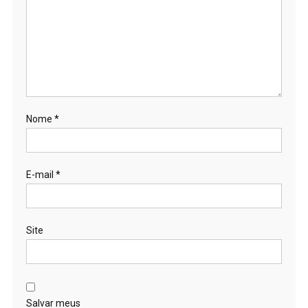
Nome
*
E-mail
*
Site
Salvar meus