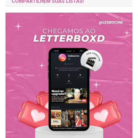
COMPARTILHEM SUAS LISTAS!