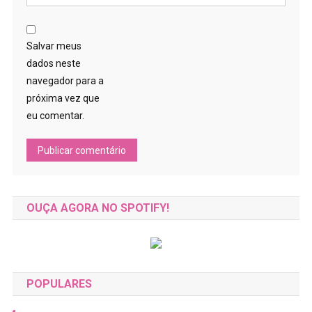
Salvar meus
dados neste
navegador para a
próxima vez que
eu comentar.
OUÇA AGORA NO SPOTIFY!
POPULARES