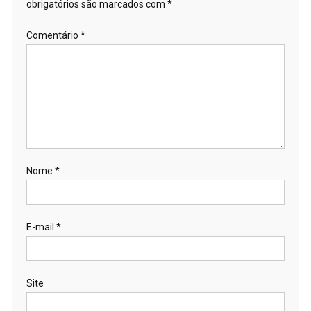
obrigatórios são marcados com
*
Comentário
*
Nome
*
E-mail
*
Site