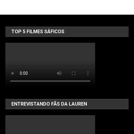
TOP 5 FILMES SÁFICOS
ENTREVISTANDO FÃS DA LAUREN