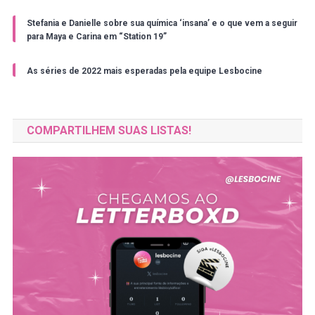
Stefania e Danielle sobre sua química ‘insana’ e o que vem a seguir
para Maya e Carina em “Station 19”
As séries de 2022 mais esperadas pela equipe Lesbocine
COMPARTILHEM SUAS LISTAS!