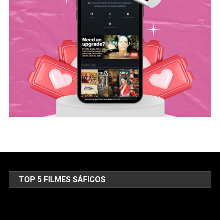
TOP 5 FILMES SÁFICOS
Tocador
de