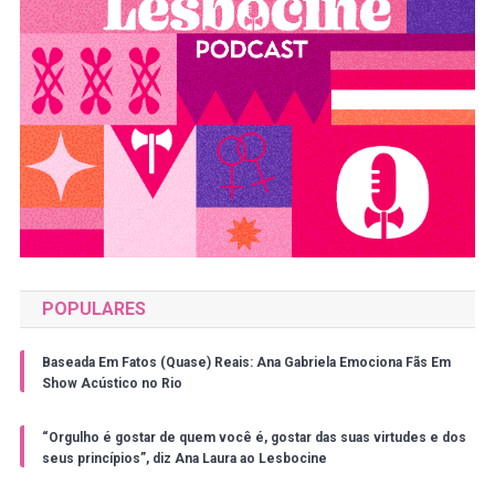
POPULARES
Baseada Em Fatos (Quase) Reais: Ana Gabriela Emociona Fãs Em
Show Acústico no Rio
“Orgulho é gostar de quem você é, gostar das suas virtudes e dos
seus princípios”, diz Ana Laura ao Lesbocine