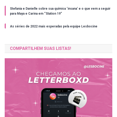
Stefania e Danielle sobre sua química ‘insana’ e o que vem a seguir
para Maya e Carina em “Station 19”
As séries de 2022 mais esperadas pela equipe Lesbocine
COMPARTILHEM SUAS LISTAS!