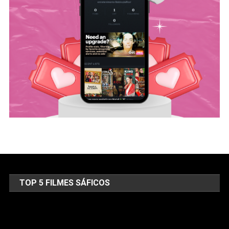
TOP 5 FILMES SÁFICOS
Tocador
de