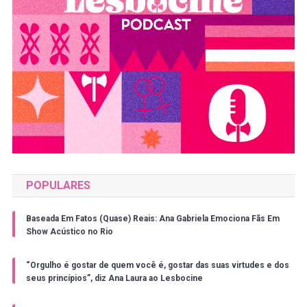
POPULARES
Baseada Em Fatos (Quase) Reais: Ana Gabriela Emociona Fãs Em
Show Acústico no Rio
“Orgulho é gostar de quem você é, gostar das suas virtudes e dos
seus princípios”, diz Ana Laura ao Lesbocine