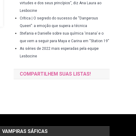
virtudes e dos seus princípios”, diz Ana Laura ao
Lesbocine
Crítica | O segredo do sucesso de “Dangerous
Queen”: a emoção que supera a técnica
Stefania e Danielle sobre sua química ‘insana’ e o
que vem a seguir para Maya e Carina em “Station 19”
As séries de 2022 mais esperadas pela equipe
Lesbocine
COMPARTILHEM SUAS LISTAS!
VAMPIRAS SÁFICAS