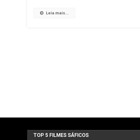
Leia mais...
TOP 5 FILMES SÁFICOS