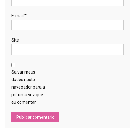
E-mail
*
Site
Salvar meus
dados neste
navegador para a
próxima vez que
eu comentar.