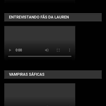
ENTREVISTANDO FÃS DA LAUREN
VAMPIRAS SÁFICAS