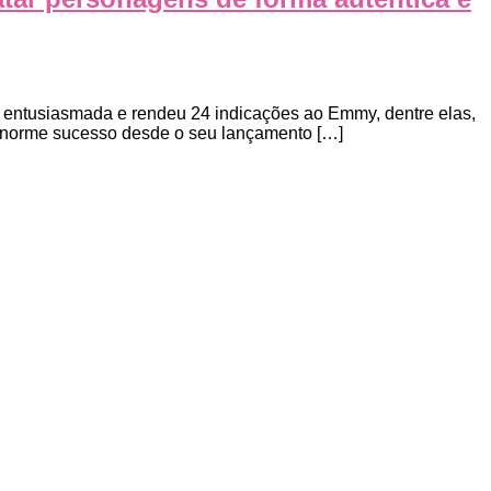
 entusiasmada e rendeu 24 indicações ao Emmy, dentre elas,
 enorme sucesso desde o seu lançamento […]