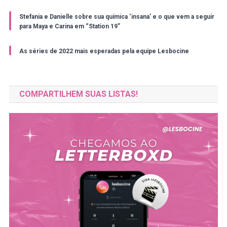
Stefania e Danielle sobre sua química ‘insana’ e o que vem a seguir
para Maya e Carina em “Station 19”
As séries de 2022 mais esperadas pela equipe Lesbocine
COMPARTILHEM SUAS LISTAS!