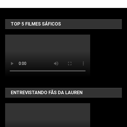
TOP 5 FILMES SÁFICOS
ENTREVISTANDO FÃS DA LAUREN