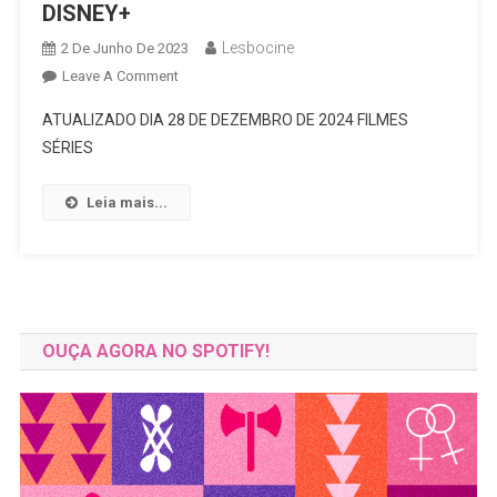
DISNEY+
Lesbocine
2 De Junho De 2023
On
Leave A Comment
DISNEY+
ATUALIZADO DIA 28 DE DEZEMBRO DE 2024 FILMES
SÉRIES
Leia mais...
OUÇA AGORA NO SPOTIFY!