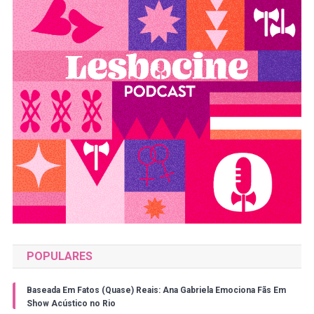
POPULARES
Baseada Em Fatos (Quase) Reais: Ana Gabriela Emociona Fãs Em
Show Acústico no Rio