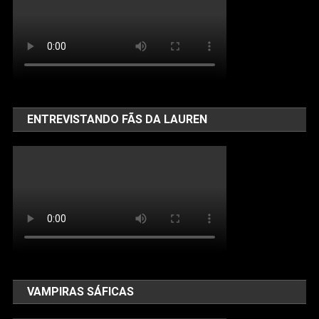
ENTREVISTANDO FÃS DA LAUREN
VAMPIRAS SÁFICAS